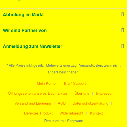
Abholung im Markt
Wir sind Partner von
Anmeldung zum Newsletter
* Alle Preise inkl. gesetzl. Mehrwertsteuer zzgl. Versandkosten, wenn nicht
anders beschrieben.
Mein Konto
Hilfe / Support
Öffnungszeiten unseres Baumarktes
Über uns
Impressum
Versand und Lieferung
AGB
Datenschutzerklärung
Defektes Produkt
Widerrufsrecht
Kontakt
Realisiert mit Shopware