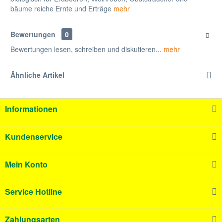
bäume reiche Ernte und Erträge
mehr
Bewertungen
0
Bewertungen lesen, schreiben und diskutieren...
mehr
Ähnliche Artikel
Informationen
Kundenservice
Mein Konto
Service Hotline
Zahlungsarten