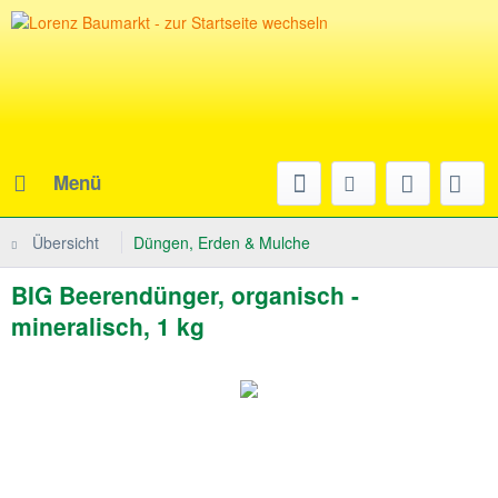
Menü
Übersicht
Düngen, Erden & Mulche
BIG Beerendünger, organisch -
mineralisch, 1 kg