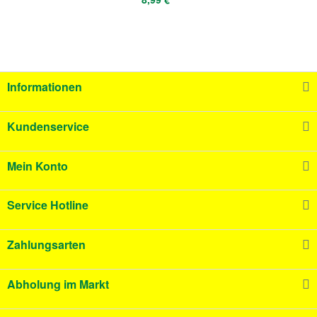
Informationen
Kundenservice
Mein Konto
Service Hotline
Zahlungsarten
Abholung im Markt