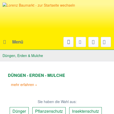
Menü
Düngen, Erden & Mulche
DÜNGEN - ERDEN - MULCHE
mehr erfahren »
Sie haben die Wahl aus:
Dünger
Pflanzenschutz
Insektenschutz