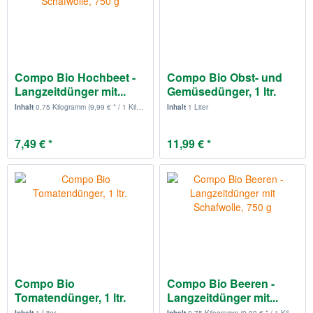
Compo Bio Hochbeet -
Compo Bio Obst- und
Langzeitdünger mit...
Gemüsedünger, 1 ltr.
Inhalt
0.75 Kilogramm
(9,99 € * / 1 Kilogramm)
Inhalt
1 Liter
7,49 € *
11,99 € *
Compo Bio
Compo Bio Beeren -
Tomatendünger, 1 ltr.
Langzeitdünger mit...