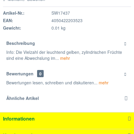
Artikel-Nr.:
SW17437
EAN:
4050422203523
Gewicht:
0.01 kg
Beschreibung
Info: Die Vielzahl der leuchtend gelben, zylindrischen Früchte
sind eine Abwechslung im...
mehr
Bewertungen
0
Bewertungen lesen, schreiben und diskutieren...
mehr
Ähnliche Artikel
Informationen