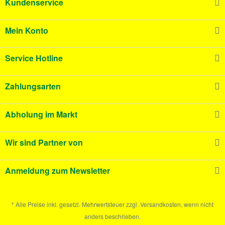
Kundenservice
Mein Konto
Service Hotline
Zahlungsarten
Abholung im Markt
Wir sind Partner von
Anmeldung zum Newsletter
* Alle Preise inkl. gesetzl. Mehrwertsteuer zzgl. Versandkosten, wenn nicht
anders beschrieben.