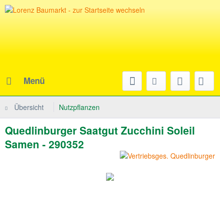
Menü
Übersicht
Nutzpflanzen
Quedlinburger Saatgut Zucchini Soleil
Samen - 290352