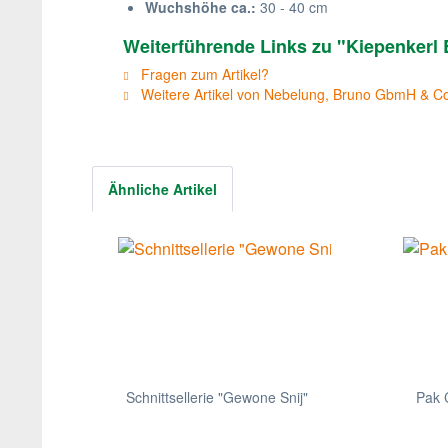
Wuchshöhe ca.:
30 - 40 cm
Weiterführende Links zu "Kiepenkerl
Fragen zum Artikel?
Weitere Artikel von Nebelung, Bruno GbmH & C
Ähnliche Artikel
Schnittsellerie "Gewone Snij"
Pak 