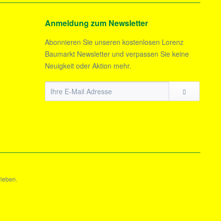
Anmeldung zum Newsletter
Abonnieren Sie unseren kostenlosen Lorenz
Baumarkt Newsletter und verpassen Sie keine
Neuigkeit oder Aktion mehr.
rieben.