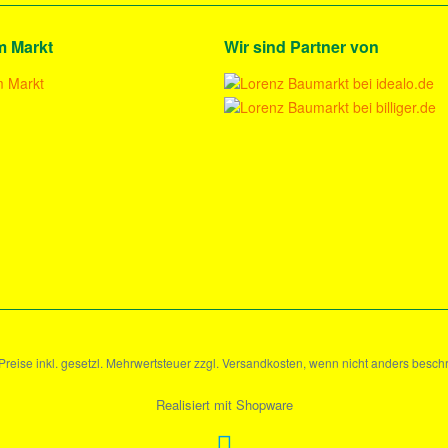
m Markt
Wir sind Partner von
 Preise inkl. gesetzl. Mehrwertsteuer zzgl. Versandkosten, wenn nicht anders besch
Realisiert mit Shopware