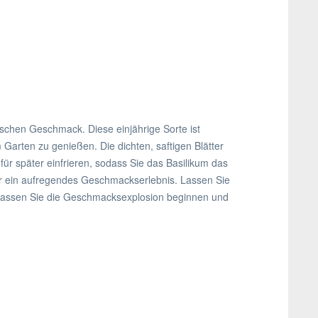
tischen Geschmack. Diese einjährige Sorte ist
Garten zu genießen. Die dichten, saftigen Blätter
für später einfrieren, sodass Sie das Basilikum das
ür ein aufregendes Geschmackserlebnis. Lassen Sie
! Lassen Sie die Geschmacksexplosion beginnen und