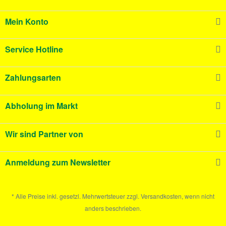
Mein Konto
Service Hotline
Zahlungsarten
Abholung im Markt
Wir sind Partner von
Anmeldung zum Newsletter
* Alle Preise inkl. gesetzl. Mehrwertsteuer zzgl. Versandkosten, wenn nicht
anders beschrieben.