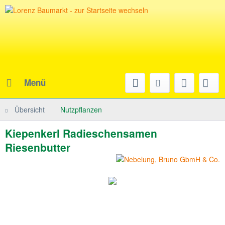
Menü
Übersicht
Nutzpflanzen
Kiepenkerl Radieschensamen
Riesenbutter