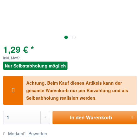
1,29 € *
inkl. MwSt.
Nur Selbstabholung möglich
Achtung. Beim Kauf dieses Artikels kann der
gesamte Warenkorb nur per Barzahlung und als
Selbsabholung realisiert werden.
In den
Warenkorb
Merken
Bewerten