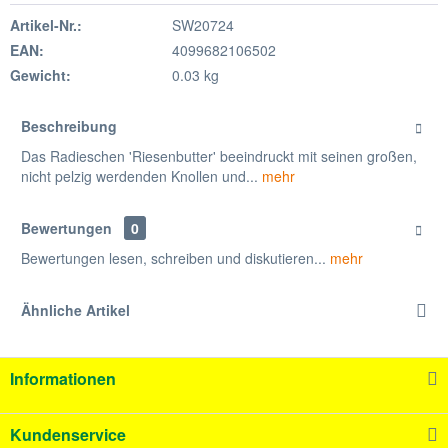
Artikel-Nr.:
SW20724
EAN:
4099682106502
Gewicht:
0.03 kg
Beschreibung
Das Radieschen 'Riesenbutter' beeindruckt mit seinen großen,
nicht pelzig werdenden Knollen und...
mehr
Bewertungen
0
Bewertungen lesen, schreiben und diskutieren...
mehr
Ähnliche Artikel
Informationen
Kundenservice