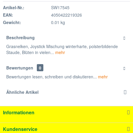
Artikel-Nr.:
SW17545
EAN:
4050422219326
Gewicht:
0.01 kg
Beschreibung
Grasnelken, Joystick Mischung winterharte, polsterbildende
Staude, Blüten in vielen...
mehr
Bewertungen
0
Bewertungen lesen, schreiben und diskutieren...
mehr
Ähnliche Artikel
Informationen
Kundenservice