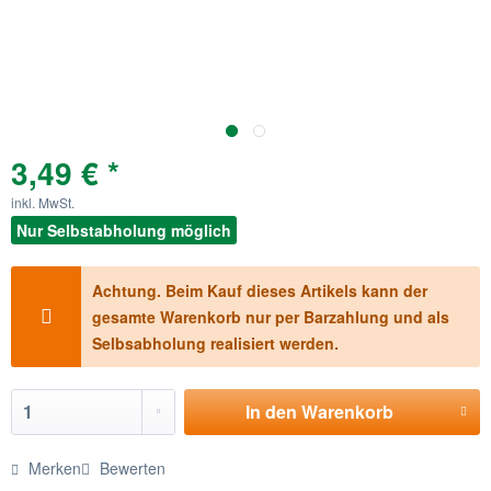
3,49 € *
inkl. MwSt.
Nur Selbstabholung möglich
Achtung. Beim Kauf dieses Artikels kann der
gesamte Warenkorb nur per Barzahlung und als
Selbsabholung realisiert werden.
In den
Warenkorb
Merken
Bewerten