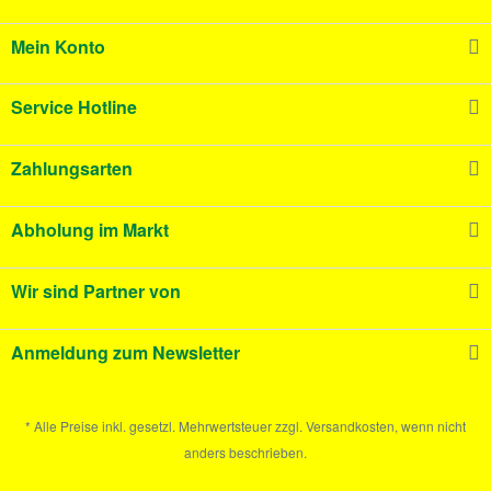
Mein Konto
Service Hotline
Zahlungsarten
Abholung im Markt
Wir sind Partner von
Anmeldung zum Newsletter
* Alle Preise inkl. gesetzl. Mehrwertsteuer zzgl. Versandkosten, wenn nicht
anders beschrieben.