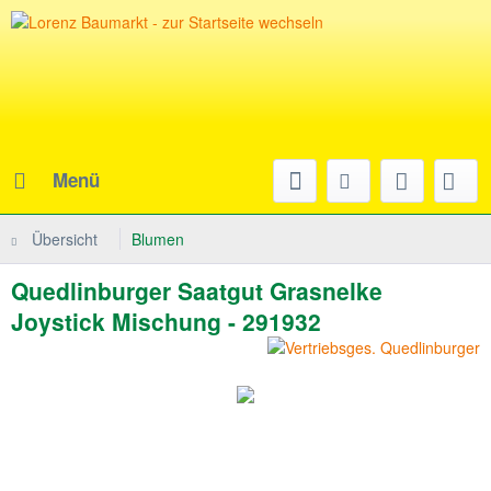
Menü
Übersicht
Blumen
Quedlinburger Saatgut Grasnelke
Joystick Mischung - 291932