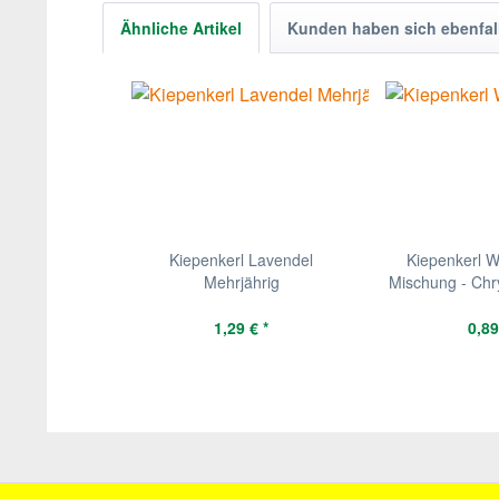
Ähnliche Artikel
Kunden haben sich ebenfal
Kiepenkerl Lavendel
Kiepenkerl 
Mehrjährig
Mischung - Chr
1,29 € *
0,89