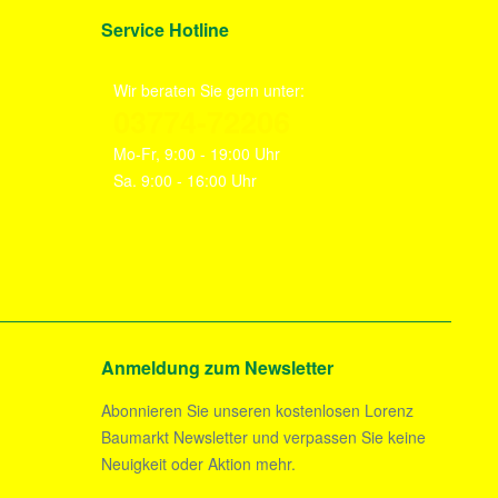
Service Hotline
Wir beraten Sie gern unter:
03774-72206
Mo-Fr, 9:00 - 19:00 Uhr
Sa. 9:00 - 16:00 Uhr
Anmeldung zum Newsletter
Abonnieren Sie unseren kostenlosen Lorenz
Baumarkt Newsletter und verpassen Sie keine
Neuigkeit oder Aktion mehr.