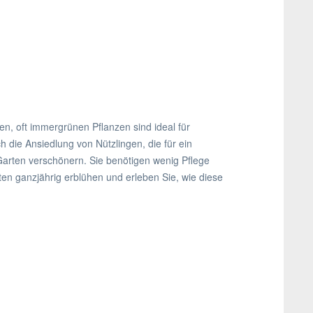
en, oft immergrünen Pflanzen sind ideal für
die Ansiedlung von Nützlingen, die für ein
Garten verschönern. Sie benötigen wenig Pflege
ten ganzjährig erblühen und erleben Sie, wie diese