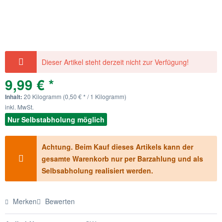
Dieser Artikel steht derzeit nicht zur Verfügung!
9,99 € *
Inhalt:
20 Kilogramm (0,50 € * / 1 Kilogramm)
inkl. MwSt.
Nur Selbstabholung möglich
Achtung. Beim Kauf dieses Artikels kann der
gesamte Warenkorb nur per Barzahlung und als
Selbsabholung realisiert werden.
Merken
Bewerten