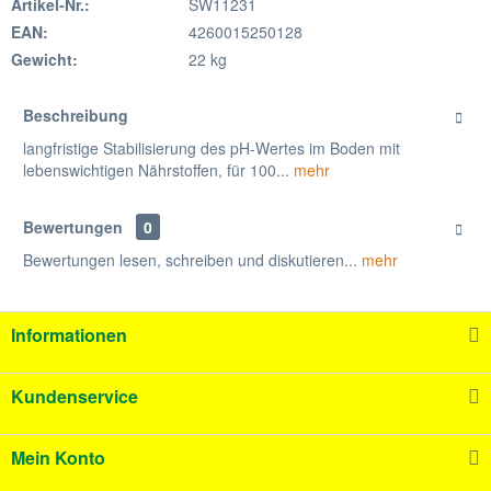
Artikel-Nr.:
SW11231
EAN:
4260015250128
Gewicht:
22 kg
Beschreibung
langfristige Stabilisierung des pH-Wertes im Boden mit
lebenswichtigen Nährstoffen, für 100...
mehr
Bewertungen
0
Bewertungen lesen, schreiben und diskutieren...
mehr
Informationen
Kundenservice
Mein Konto