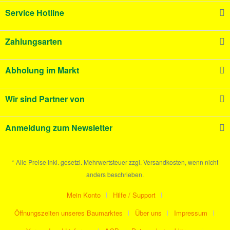
Service Hotline
Zahlungsarten
Abholung im Markt
Wir sind Partner von
Anmeldung zum Newsletter
* Alle Preise inkl. gesetzl. Mehrwertsteuer zzgl. Versandkosten, wenn nicht
anders beschrieben.
Mein Konto
Hilfe / Support
Öffnungszeiten unseres Baumarktes
Über uns
Impressum