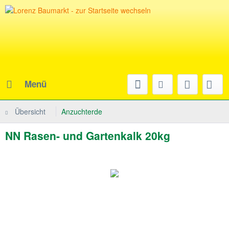
Menü
Übersicht
Anzuchterde
NN Rasen- und Gartenkalk 20kg