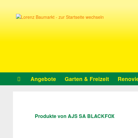
Angebote
Garten & Freizeit
Renovie
Produkte von AJS SA BLACKFOX